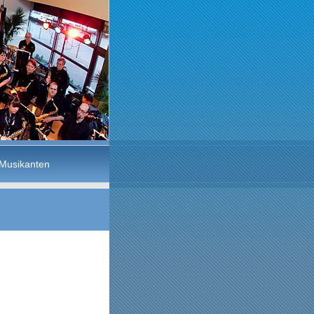
Musikanten